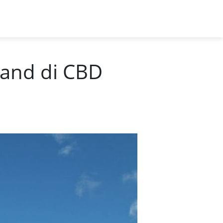
Land di CBD