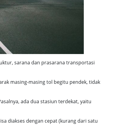
uktur, sarana dan prasarana transportasi
 Jarak masing-masing tol begitu pendek, tidak
asalnya, ada dua stasiun terdekat, yaitu
isa diakses dengan cepat (kurang dari satu