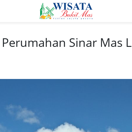
, Perumahan Sinar Mas 