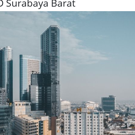
Surabaya Barat