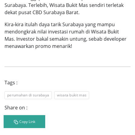
Surabaya. Terlebih, Wisata Bukit Mas sendiri terletak
dekat pusat CBD Surabaya Barat.
Kira-kira itulah daya tarik Surabaya yang mampu
mendongkrak nilai investasi rumah di Wisata Bukit
Mas. Investor bakal semakin untung, sebab developer
menawarkan promo menarik!
Tags :
perumahan di surabaya
wisata bukit mas
Share on :
Copy Link