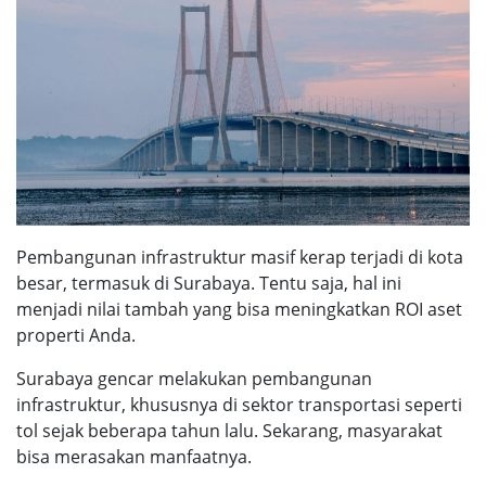
Pembangunan infrastruktur masif kerap terjadi di kota
besar, termasuk di Surabaya. Tentu saja, hal ini
menjadi nilai tambah yang bisa meningkatkan ROI aset
properti Anda.
Surabaya gencar melakukan pembangunan
infrastruktur, khususnya di sektor transportasi seperti
tol sejak beberapa tahun lalu. Sekarang, masyarakat
bisa merasakan manfaatnya.