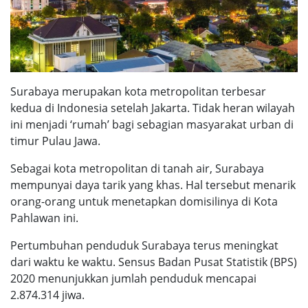
Surabaya merupakan kota metropolitan terbesar
kedua di Indonesia setelah Jakarta. Tidak heran wilayah
ini menjadi ‘rumah’ bagi sebagian masyarakat urban di
timur Pulau Jawa.
Sebagai kota metropolitan di tanah air, Surabaya
mempunyai daya tarik yang khas. Hal tersebut menarik
orang-orang untuk menetapkan domisilinya di Kota
Pahlawan ini.
Pertumbuhan penduduk Surabaya terus meningkat
dari waktu ke waktu. Sensus Badan Pusat Statistik (BPS)
2020 menunjukkan jumlah penduduk mencapai
2.874.314 jiwa.