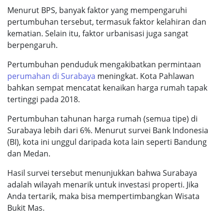
Menurut BPS, banyak faktor yang mempengaruhi
pertumbuhan tersebut, termasuk faktor kelahiran dan
kematian. Selain itu, faktor urbanisasi juga sangat
berpengaruh.
Pertumbuhan penduduk mengakibatkan permintaan
perumahan di Surabaya
meningkat. Kota Pahlawan
bahkan sempat mencatat kenaikan harga rumah tapak
tertinggi pada 2018.
Pertumbuhan tahunan harga rumah (semua tipe) di
Surabaya lebih dari 6%. Menurut survei Bank Indonesia
(BI), kota ini unggul daripada kota lain seperti Bandung
dan Medan.
Hasil survei tersebut menunjukkan bahwa Surabaya
adalah wilayah menarik untuk investasi properti. Jika
Anda tertarik, maka bisa mempertimbangkan Wisata
Bukit Mas.