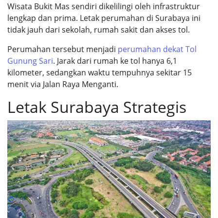
Wisata Bukit Mas sendiri dikelilingi oleh infrastruktur
lengkap dan prima. Letak perumahan di Surabaya ini
tidak jauh dari sekolah, rumah sakit dan akses tol.
Perumahan tersebut menjadi
perumahan dekat Tol
Gunung Sari
. Jarak dari rumah ke tol hanya 6,1
kilometer, sedangkan waktu tempuhnya sekitar 15
menit via Jalan Raya Menganti.
Letak Surabaya Strategis