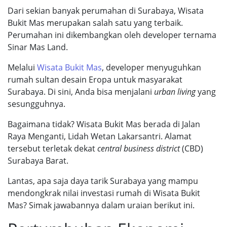
Dari sekian banyak perumahan di Surabaya, Wisata
Bukit Mas merupakan salah satu yang terbaik.
Perumahan ini dikembangkan oleh developer ternama
Sinar Mas Land.
Melalui
Wisata Bukit Mas
, developer menyuguhkan
rumah sultan desain Eropa untuk masyarakat
Surabaya. Di sini, Anda bisa menjalani
urban living
yang
sesungguhnya.
Bagaimana tidak? Wisata Bukit Mas berada di Jalan
Raya Menganti, Lidah Wetan Lakarsantri. Alamat
tersebut terletak dekat
central business district
(CBD)
Surabaya Barat.
Lantas, apa saja daya tarik Surabaya yang mampu
mendongkrak nilai investasi rumah di Wisata Bukit
Mas? Simak jawabannya dalam uraian berikut ini.