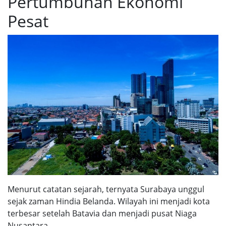
Pertumbuhan Ekonomi
Pesat
Menurut catatan sejarah, ternyata Surabaya unggul
sejak zaman Hindia Belanda. Wilayah ini menjadi kota
terbesar setelah Batavia dan menjadi pusat Niaga
Nusantara.