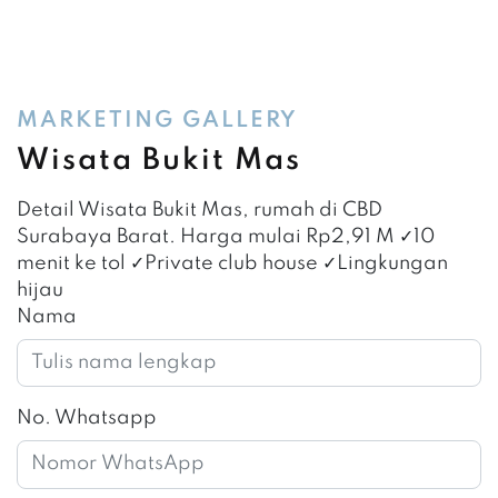
MARKETING GALLERY
Wisata Bukit Mas
Detail Wisata Bukit Mas, rumah di CBD
Surabaya Barat. Harga mulai Rp2,91 M ✓10
menit ke tol ✓Private club house ✓Lingkungan
hijau
Nama
No. Whatsapp