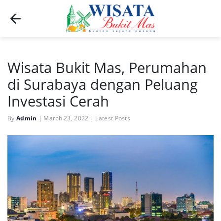
Wisata Bukit Mas, Perumahan
di Surabaya dengan Peluang
Investasi Cerah
By
Admin
|
March 23, 2022
|
Latest Posts