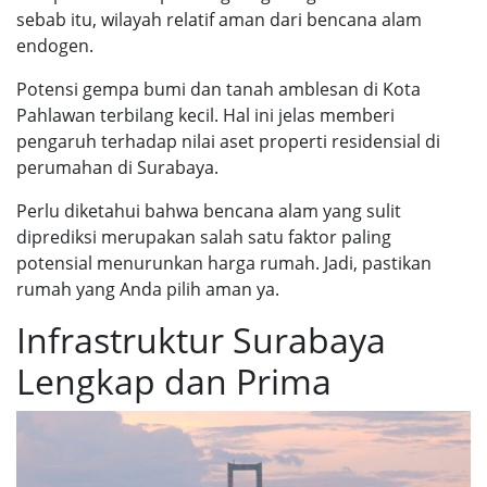
sebab itu, wilayah relatif aman dari bencana alam
endogen.
Potensi gempa bumi dan tanah amblesan di Kota
Pahlawan terbilang kecil. Hal ini jelas memberi
pengaruh terhadap nilai aset properti residensial di
perumahan di Surabaya.
Perlu diketahui bahwa bencana alam yang sulit
diprediksi merupakan salah satu faktor paling
potensial menurunkan harga rumah. Jadi, pastikan
rumah yang Anda pilih aman ya.
Infrastruktur Surabaya
Lengkap dan Prima