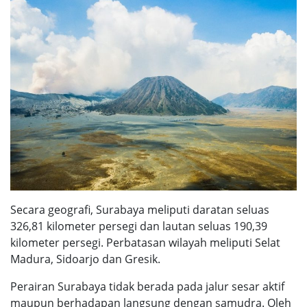
Secara geografi, Surabaya meliputi daratan seluas
326,81 kilometer persegi dan lautan seluas 190,39
kilometer persegi. Perbatasan wilayah meliputi Selat
Madura, Sidoarjo dan Gresik.
Perairan Surabaya tidak berada pada jalur sesar aktif
maupun berhadapan langsung dengan samudra. Oleh