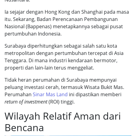
Ia sejajar dengan Hong Kong dan Shanghai pada masa
itu. Sekarang, Badan Perencanaan Pembangunan
Nasional (Bappenas) menetapkannya sebagai pusat
pertumbuhan Indonesia.
Surabaya diperhitungkan sebagai salah satu kota
metropolitan dengan pertumbuhan tercepat di Asia
Tenggara. Di mana industri kendaraan bermotor,
properti dan lain-lain terus menggeliat.
Tidak heran perumahan di Surabaya mempunyai
peluang investasi cerah, termasuk Wisata Bukit Mas.
Perumahan
Sinar Mas Land
ini dipastikan memberi
return of investment
(ROI) tinggi.
Wilayah Relatif Aman dari
Bencana